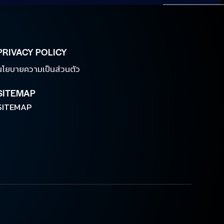
PRIVACY POLICY
นโยบายความเป็นส่วนตัว
SITEMAP
SITEMAP