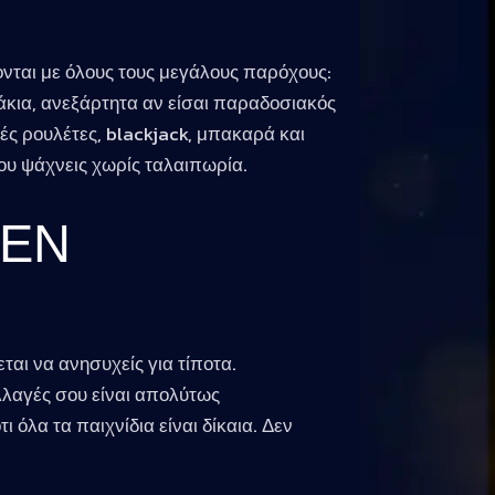
ζονται με όλους τους μεγάλους παρόχους:
τάκια, ανεξάρτητα αν είσαι παραδοσιακός
ές ρουλέτες, blackjack, μπακαρά και
ου ψάχνεις χωρίς ταλαιπωρία.
ΔΕΝ
ται να ανησυχείς για τίποτα.
λαγές σου είναι απολύτως
 όλα τα παιχνίδια είναι δίκαια. Δεν