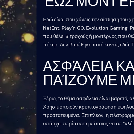
ΈΩΣ ΜΟΝΤΈ
Εδώ είναι που χάνεις την αίσθηση του χ
NetEnt, Play’n GO, Evolution Gaming, P
που θέλει 3 τροχούς ή μοντέρνος που θ
πόκερ. Δεν βαρέθηκε ποτέ κανείς εδώ. Τ
ΑΣΦΆΛΕΙΑ ΚΑ
ΠΑΊΖΟΥΜΕ Μ
Ξέρω, το θέμα ασφάλεια είναι βαρετό, αλ
Χρησιμοποιούν κρυπτογράφηση υψηλού ε
προστατευμένα. Επιπλέον, η πλατφόρμα εί
υπάρχει περίπτωση κάποιος να σε “κλέψε