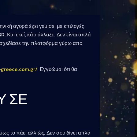
νική αγορά έχει γεμίσει με επιλογές
 Και εκεί, κάτι άλλαξε. Δεν είναι απλά
αι σχεδίασε την πλατφόρμα γύρω από
-greece.com.gr/
. Εγγυώμαι ότι θα
Υ ΣΕ
μως το πάει αλλιώς. Δεν σου δίνει απλά