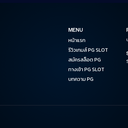
MENU
หน้าแรก
รีวิวเกมส์ PG SLOT
สมัครสล็อต PG
ทางเข้า PG SLOT
บทความ PG