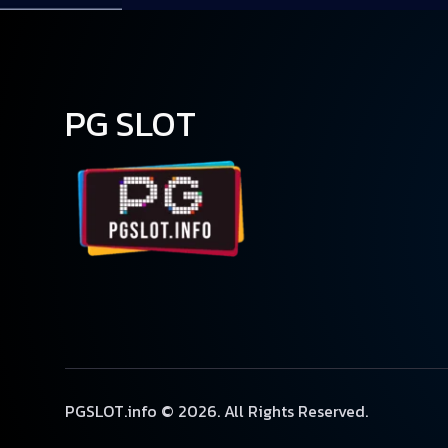
PG SLOT
PGSLOT.info
© 2026. All Rights Reserved.