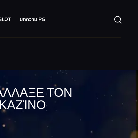
 SLOT
บทความ PG
 ΆΛΛΑΞΕ ΤΟΝ
 ΚΑΖΊΝΟ