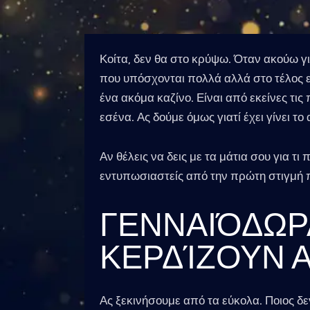
Κοίτα, δεν θα στο κρύψω. Όταν ακούω γι
που υπόσχονται πολλά αλλά στο τέλος εί
ένα ακόμα καζίνο. Είναι από εκείνες τι
εσένα. Ας δούμε όμως γιατί έχει γίνει το
Αν θέλεις να δεις με τα μάτια σου για τ
εντυπωσιαστείς από την πρώτη στιγμή πο
ΓΕΝΝΑΙΌΔΩΡΑ
ΚΕΡΔΊΖΟΥΝ 
Ας ξεκινήσουμε από τα εύκολα. Ποιος δε