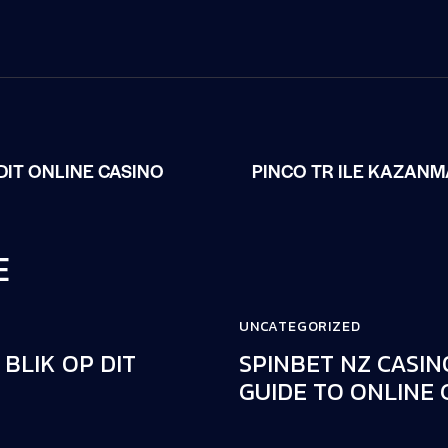
 DIT ONLINE CASINO
PINCO TR ILE KAZANM
E
UNCATEGORIZED
 BLIK OP DIT
SPINBET NZ CASI
GUIDE TO ONLINE