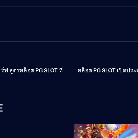
ร์ฟ สูตรสล็อต PG SLOT ที่
สล็อต PG SLOT เปิดประสบ
E