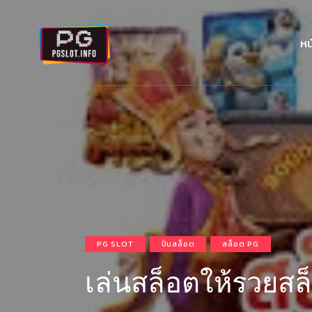
หน
PG SLOT
ปั่นสล็อต
สล็อต PG
เล่นสล็อตให้รวยสล