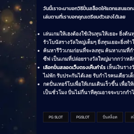
วันนี้เราจะมาบอกวิธีปั่นสล็อตให้แตกแสนแตกล
เล่นตามที่เราบอกคุณเตรียมตัวเฮงได้เลย
เล่นเกมให้เฮงต้องใช้เงินทุนให้เยอะ ยิ่งต
รัวโบนัสรางวัลใหญ่เต็มๆ ยิ่งทุนเยอะยิ่งทำ
ค้นหารีวิวเกมก่อนที่จะลงทุน ค้นหาเกมท
ซีฟ เป็นเกมที่ปล่อยรางวัลใหญ่มากกว่าหล
เลือกปั่นสลอดเว็บตรงเห็นกำไร
เห็นเงินรางวั
ไม่พัก รับประกันได้เลย รับกำไรคนเดียวเต
กดปั่นเทอร์โบเพื่อให้เกมเดินเร็วขึ้น เพื่อใ
เป็นชั่วโมง ปั่นไม่กี่นาทีคุณอาจจะบวกก
PG SLOT
PGSLOT
ปั่นสล็อต
ส