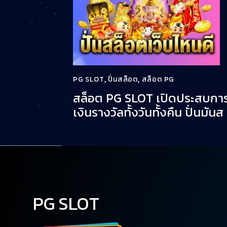
PG SLOT
ปั่นสล็อต
สล็อต PG
,
,
สล็อต PG SLOT เปิดประสบการณ์
เงินรางวัลทั้งวันทั้งคืน ปั่นมัน
PG SLOT