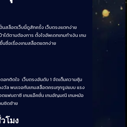
นสล็อตเว็บนี้ดูสักครั้ง เว็บตรงแตกง่าย
เป๋าได้ตามต้องการ ตั้งใจอัพเดทเกมทำเงิน เกม
ขึ้นชื่อเรื่องเกมสล็อตแตกง่าย
ติดอกติดใจ เว็บตรงอันดับ 1 จัดเต็มความคุ้ม
รางวัล พบเจอกับเกมสล็อตครบทุกรูปแบบ แรง
ล็อตแฟนตาซี เกมแอ๊คชั่น เกมอัญมณี เกมหม้อ
อมชิดซ้าย
ั่วโมง